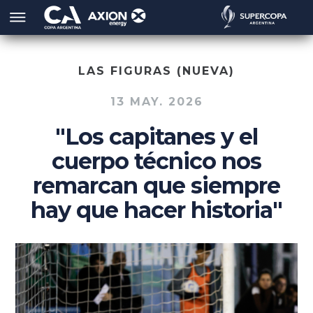
LAS FIGURAS (NUEVA)
13 MAY. 2026
"Los capitanes y el
cuerpo técnico nos
remarcan que siempre
hay que hacer historia"