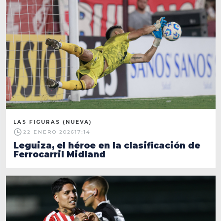
LAS FIGURAS (NUEVA)
22 ENERO 2026
17:14
Leguiza, el héroe en la clasificación de
Ferrocarril Midland