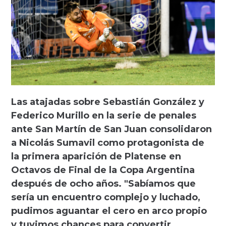
Las atajadas sobre Sebastián González y
Federico Murillo en la serie de penales
ante San Martín de San Juan consolidaron
a Nicolás Sumavil como protagonista de
la primera aparición de Platense en
Octavos de Final de la Copa Argentina
después de ocho años. "Sabíamos que
sería un encuentro complejo y luchado,
pudimos aguantar el cero en arco propio
y tuvimos chances para convertir.