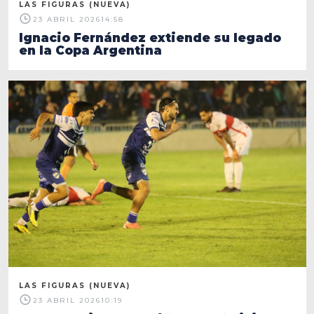
LAS FIGURAS (NUEVA)
23 ABRIL 2026
14:58
Ignacio Fernández extiende su legado
en la Copa Argentina
LAS FIGURAS (NUEVA)
23 ABRIL 2026
10:19