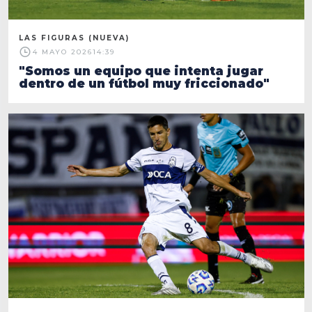
LAS FIGURAS (NUEVA)
4 MAYO 2026
14:39
"Somos un equipo que intenta jugar
dentro de un fútbol muy friccionado"