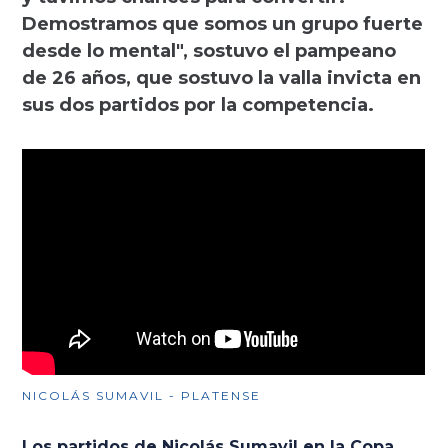
Demostramos que somos un grupo fuerte
desde lo mental", sostuvo el pampeano
de 26 años, que sostuvo la valla invicta en
sus dos partidos por la competencia.
NICOLÁS SUMAVIL - PLATENSE
Los partidos de Nicolás Sumavil en la Copa