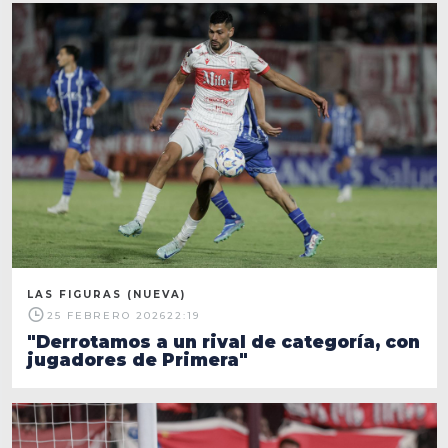
LAS FIGURAS (NUEVA)
25 FEBRERO 2026
22:19
"Derrotamos a un rival de categoría, con
jugadores de Primera"