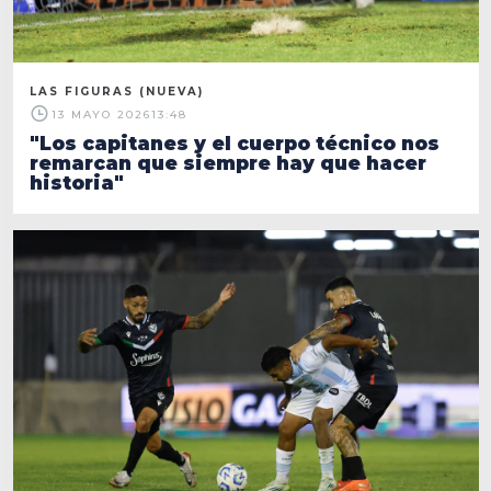
LAS FIGURAS (NUEVA)
13 MAYO 2026
13:48
"Los capitanes y el cuerpo técnico nos
remarcan que siempre hay que hacer
historia"