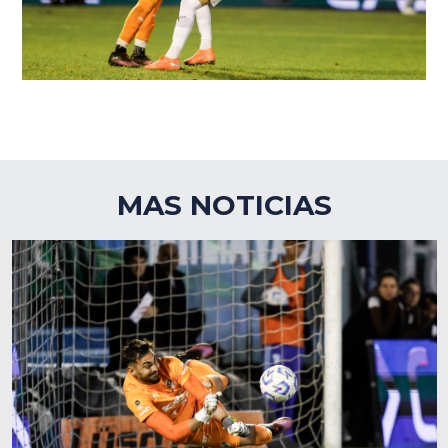
MAS NOTICIAS