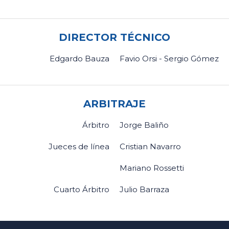
DIRECTOR TÉCNICO
Edgardo Bauza
Favio Orsi - Sergio Gómez
ARBITRAJE
Árbitro
Jorge Baliño
Jueces de línea
Cristian Navarro
Mariano Rossetti
Cuarto Árbitro
Julio Barraza