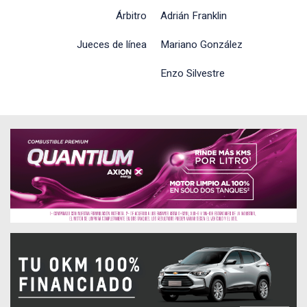
Árbitro
Adrián Franklin
Jueces de línea
Mariano González
Enzo Silvestre