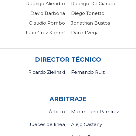
Rodrigo Aliendro
Rodrigo De Ciancio
David Barbona
Diego Tonetto
Claudio Pombo
Jonathan Bustos
Juan Cruz Kaprof
Daniel Vega
DIRECTOR TÉCNICO
Ricardo Zielinski
Fernando Ruiz
ARBITRAJE
Árbitro
Maximiliano Ramírez
Jueces de línea
Alejo Castany