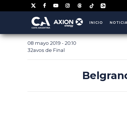
INICIO
NOTICI
08 mayo 2019 - 20:10
32avos de Final
Belgran