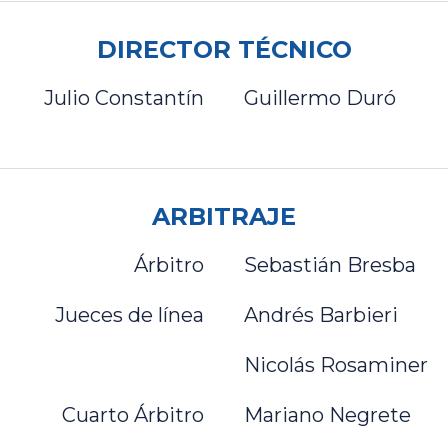
DIRECTOR TÉCNICO
Julio Constantín
Guillermo Duró
ARBITRAJE
Árbitro
Sebastián Bresba
Jueces de línea
Andrés Barbieri
Nicolás Rosaminer
Cuarto Árbitro
Mariano Negrete