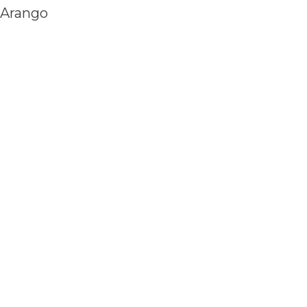
 Arango