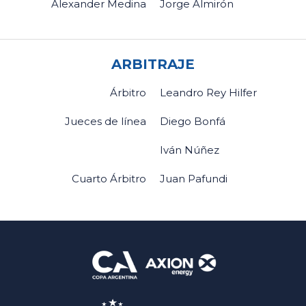
Alexander Medina
Jorge Almirón
ARBITRAJE
Árbitro
Leandro Rey Hilfer
Jueces de línea
Diego Bonfá
Iván Núñez
Cuarto Árbitro
Juan Pafundi