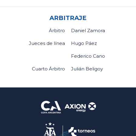
ARBITRAJE
Árbitro
Daniel Zamora
Jueces de línea
Hugo Páez
Federico Cano
Cuarto Árbitro
Julián Beligoy