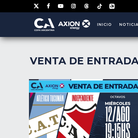
INICIO
NOTICI
VENTA DE ENTRAD