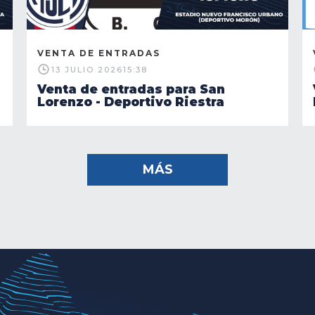
VENTA DE ENTRADAS
13 JULIO 2026
15:38
Venta de entradas para San
Lorenzo - Deportivo Riestra
MÁS