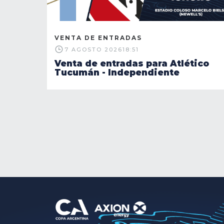
VENTA DE ENTRADAS
7 AGOSTO 2026
18:51
Venta de entradas para Atlético
Tucumán - Independiente