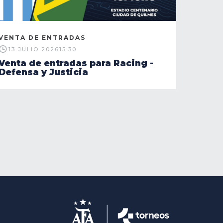
VENTA DE ENTRADAS
13 JULIO 2026
15:30
Venta de entradas para Racing -
Defensa y Justicia