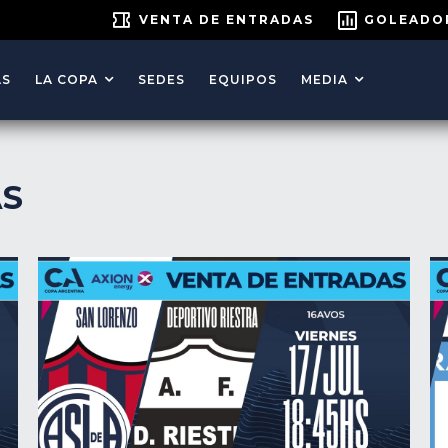
VENTA DE ENTRADAS
GOLEADO
AS
LA COPA
SEDES
EQUIPOS
MEDIA
AS